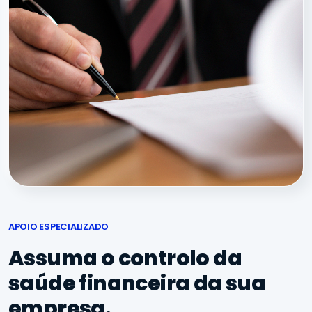
APOIO ESPECIALIZADO
Assuma o controlo da
saúde financeira da sua
empresa.