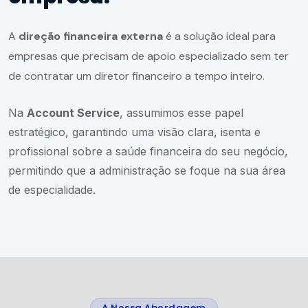
A
direção financeira externa
é a solução ideal para
empresas que precisam de apoio especializado sem ter
de contratar um diretor financeiro a tempo inteiro.
Na
Account Service
, assumimos esse papel
estratégico, garantindo uma visão clara, isenta e
profissional sobre a saúde financeira do seu negócio,
permitindo que a administração se foque na sua área
de especialidade.
A Nossa Abordagem