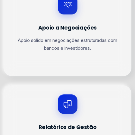
Apoio a Negociações
Apoio sólido em negociações estruturadas com
bancos e investidores.
Relatórios de Gestão