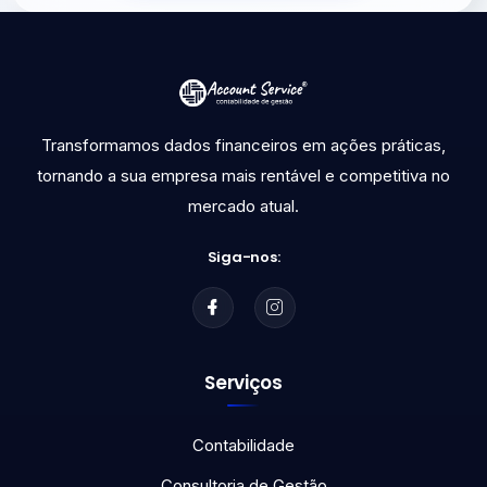
Transformamos dados financeiros em ações práticas,
tornando a sua empresa mais rentável e competitiva no
mercado atual.
Siga-nos:
Serviços
Contabilidade
Consultoria de Gestão