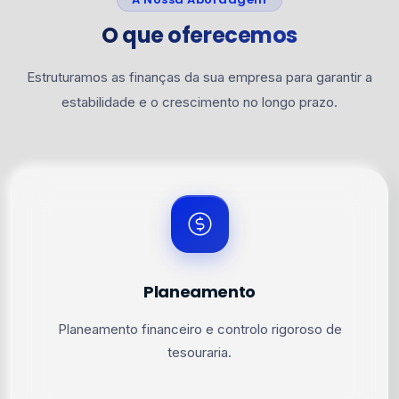
O que oferecemos
Estruturamos as finanças da sua empresa para garantir a
estabilidade e o crescimento no longo prazo.
Planeamento
Planeamento financeiro e controlo rigoroso de
tesouraria.