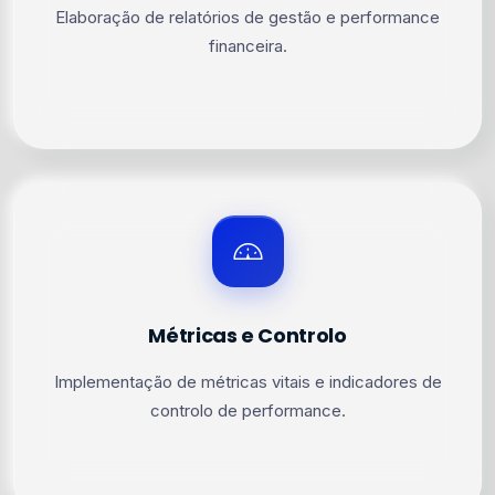
Elaboração de relatórios de gestão e performance
financeira.
Métricas e Controlo
Implementação de métricas vitais e indicadores de
controlo de performance.