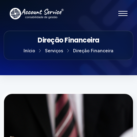
Direção Financeira
Início
Serviços
Direção Financeira