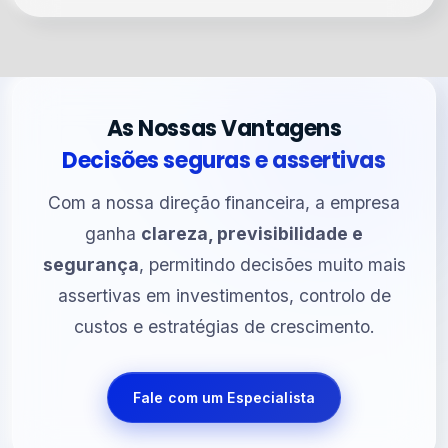
As Nossas Vantagens
Decisões seguras e assertivas
Com a nossa direção financeira, a empresa
ganha
clareza, previsibilidade e
segurança
, permitindo decisões muito mais
assertivas em investimentos, controlo de
custos e estratégias de crescimento.
Fale com um Especialista