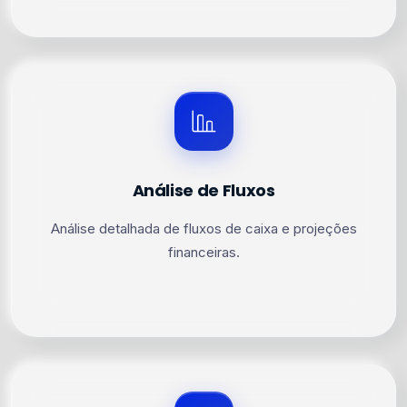
Análise de Fluxos
Análise detalhada de fluxos de caixa e projeções
financeiras.